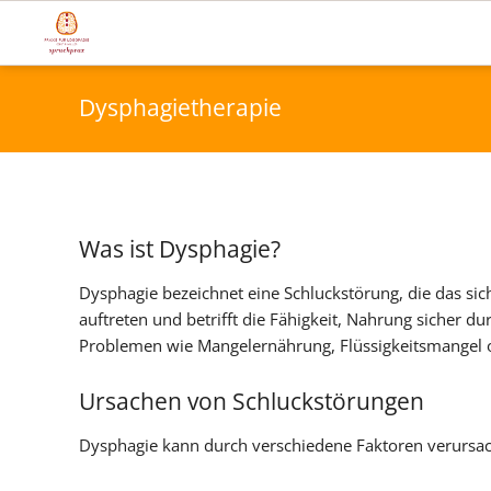
Dysphagietherapie
Was ist Dysphagie?
Dysphagie bezeichnet eine Schluckstörung, die das sic
auftreten und betrifft die Fähigkeit, Nahrung sicher 
Problemen wie Mangelernährung, Flüssigkeitsmangel
Ursachen von Schluckstörungen
Dysphagie kann durch verschiedene Faktoren verursac