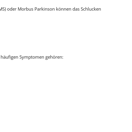
 (MS) oder Morbus Parkinson können das Schlucken
den häufigen Symptomen gehören: