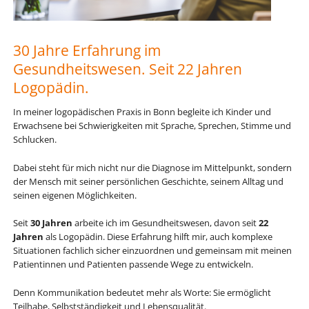
30 Jahre Erfahrung im
Gesundheitswesen. Seit 22 Jahren
Logopädin.
In meiner logopädischen Praxis in Bonn begleite ich Kinder und
Erwachsene bei Schwierigkeiten mit Sprache, Sprechen, Stimme und
Schlucken.
Dabei steht für mich nicht nur die Diagnose im Mittelpunkt, sondern
der Mensch mit seiner persönlichen Geschichte, seinem Alltag und
seinen eigenen Möglichkeiten.
Seit
30 Jahren
arbeite ich im Gesundheitswesen, davon seit
22
Jahren
als Logopädin. Diese Erfahrung hilft mir, auch komplexe
Situationen fachlich sicher einzuordnen und gemeinsam mit meinen
Patientinnen und Patienten passende Wege zu entwickeln.
Denn Kommunikation bedeutet mehr als Worte: Sie ermöglicht
Teilhabe, Selbstständigkeit und Lebensqualität.