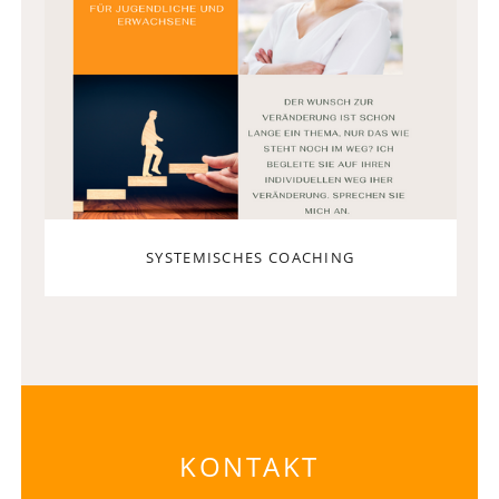
KONTAKT