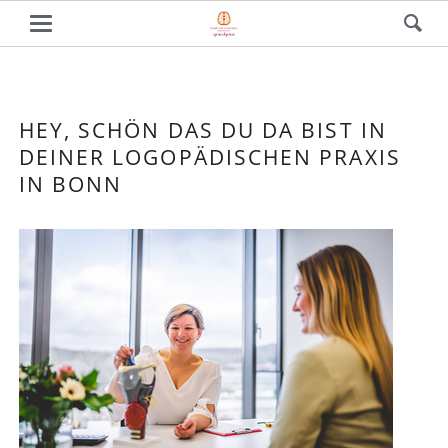
HEY, SCHÖN DAS DU DA BIST IN
DEINER LOGOPÄDISCHEN PRAXIS
IN BONN