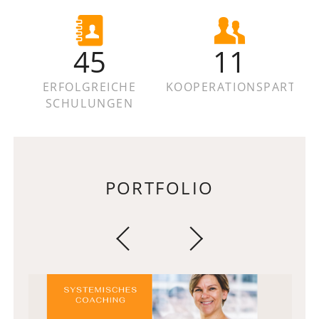
45
11
ERFOLGREICHE
KOOPERATIONSPARTNE
SCHULUNGEN
PORTFOLIO