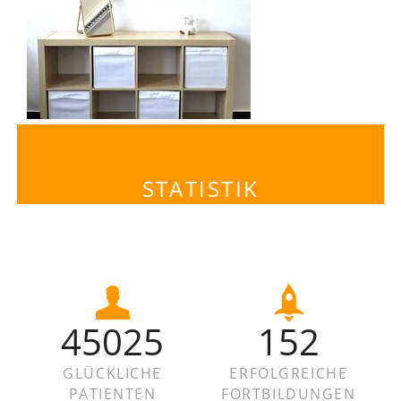
STATISTIK
45025
152
GLÜCKLICHE
ERFOLGREICHE
PATIENTEN
FORTBILDUNGEN