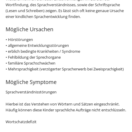
Wortfindung, des Sprachverständnisses, sowie der Schriftsprache
(Lesen und Schreiben) zeigen. Es lässt sich oft keine genaue Ursache
einer kindlichen Sprachentwicklung finden.
Mögliche Ursachen
• Hörstörungen
• allgemeine Entwicklungsstörungen
• erblich bedingte Krankheiten / Syndrome
• Fehlbildung der Sprechorgane
• familiäre Sprachschwächen
• Mehrsprachigkeit (verzögerter Spracherwerb bei Zweisprachigkeit)
Mögliche Symptome
Sprachverständnisstörungen
Hierbei ist das Verstehen von Wörtern und Sätzen eingeschränkt.
Häufig können diese Kinder sprachliche Aufträge nicht entschlüsseln.
Wortschatzdefizit