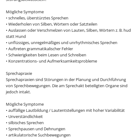
Mögliche Symptome
• schnelles, überstürztes Sprechen
• Wiederholen von Silben, Wörtern oder Satzteilen
• Auslassen oder Verschmelzen von Lauten, Silben, Wörtern z. B. hud
statt Hund
• unflüssiges, unregelmäßiges und unrhythmisches Sprechen
• Auftreten grammatikalischer Fehler
• Schwierigkeiten beim Lesen und Schreiben
• Konzentrations- und Aufmerksamkeitsprobleme
Sprechapraxie
Sprechapraxien sind Störungen in der Planung und Durchführung
von Sprechbewegungen. Die am Sprechakt beteiligten Organe sind
jedoch intakt.
Mögliche Symptome
• auffällige Lautbildung / Lautentstellungen mit hoher Variabilität
• Unverständlichkeit
• silbisches Sprechen
• Sprechpausen und Dehnungen
• artikulatorische Suchbewegungen