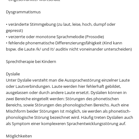
Dysgrammatismus
• veränderte Stimmgebung (zu laut, leise, hoch, dumpf oder
gepresst)
• verzerrte oder monotone Sprachmelodie (Prosodie)
• fehlende phonematische Differenzierungsfähigkeit (Kind kann
bspw. die Laute /k/ und It/ auditiv nicht voneinander unterscheiden)
Sprechtherapie bei Kindern
Dyslalie
Unter Dyslalie versteht man die Aussprachestörung einzelner Laute
oder Lautverbindungen. Laute werden hier fehlerhaft gebildet,
ausgelassen oder durch andere Laute ersetzt. Dyslalien können in
zwei Bereiche eingeteilt werden: Störungen des phonetischen
Bereichs, sowie Störungen des phonologischen Bereichs. Auch eine
Mischform beider Störungen Ist möglich, sie werden als phonetisch-
phonologische Störung bezeichnet wird. Häufig treten Dyslalien auch
als Symptom einer komplexeren Sprachentwicklungsstörung auf.
Möglichkeiten