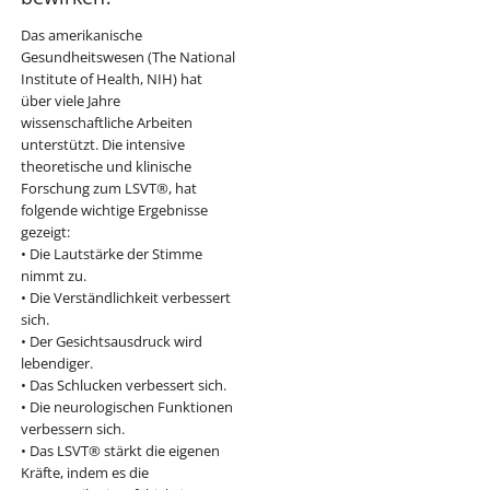
Das amerikanische
Gesundheitswesen (The National
Institute of Health, NIH) hat
über viele Jahre
wissenschaftliche Arbeiten
unterstützt. Die intensive
theoretische und klinische
Forschung zum LSVT®, hat
folgende wichtige Ergebnisse
gezeigt:
• Die Lautstärke der Stimme
nimmt zu.
• Die Verständlichkeit verbessert
sich.
• Der Gesichtsausdruck wird
lebendiger.
• Das Schlucken verbessert sich.
• Die neurologischen Funktionen
verbessern sich.
• Das LSVT® stärkt die eigenen
Kräfte, indem es die