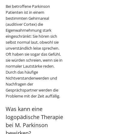
Bei betroffene Parkinson
Patienten ist in einem
bestimmten Gehirnareal
(auditiver Cortex) die
Eigenwahrnehmung stark
eingeschränkt: Sie hören sich
selbst normal laut, obwohl sie
unverständlich leise sprechen.
Oft haben sie sogar das Gefühl,
sie würden schreien, wenn sie in
normaler Lautstärke reden.
Durch das häufige
Nichtverstandenwerden und
Nachfragen der
Gesprächspartner werden die
Probleme mit der Zeit auffällig.
Was kann eine
logopädische Therapie
bei M. Parkinson
bewirken?