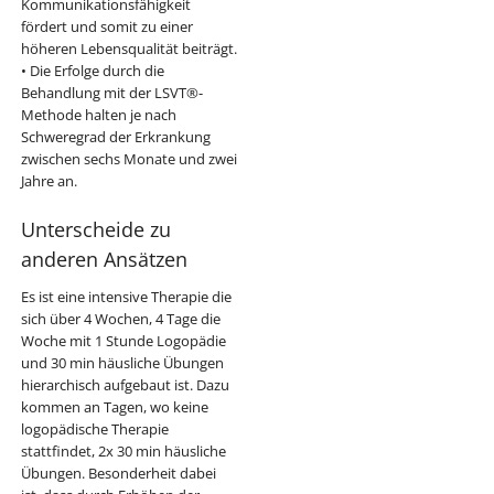
Kommunikationsfähigkeit
fördert und somit zu einer
höheren Lebensqualität beiträgt.
• Die Erfolge durch die
Behandlung mit der LSVT®-
Methode halten je nach
Schweregrad der Erkrankung
zwischen sechs Monate und zwei
Jahre an.
Unterscheide zu
anderen Ansätzen
Es ist eine intensive Therapie die
sich über 4 Wochen, 4 Tage die
Woche mit 1 Stunde Logopädie
und 30 min häusliche Übungen
hierarchisch aufgebaut ist. Dazu
kommen an Tagen, wo keine
logopädische Therapie
stattfindet, 2x 30 min häusliche
Übungen. Besonderheit dabei