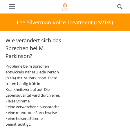
Lee Silverman Voice Treatment (LSVT®)
Wie verändert sich das
Sprechen bei M.
Parkinson?
Probleme beim Sprechen
entwickeln nahezu jede Person
(89 %) mit M. Parkinson. Diese
treten häufig früh im
Krankheitsverlauf auf. Die
Lebensqualität wird durch eine:
• leise Stimme
• eine verwaschene Aussprache
• eine monotone Sprechweise
• eine heisere Stimme
beeinträchtigt.